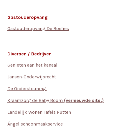
Gastouderopvang
Gastouderopvang De Boefies
Diversen / Bedrijven
Genieten aan het kanaal
Jansen-Onderwijsrecht
De Ondersteuning
Kraamzorg de Baby Boom
(vernieuwde site!)
Landelijk Wonen Tafels Putten
Ángel schoonmaakservice