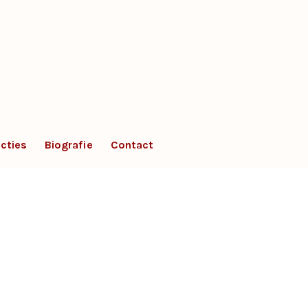
cties
Biografie
Contact