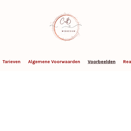
Tarieven
Algemene Voorwaarden
Voorbeelden
Rea